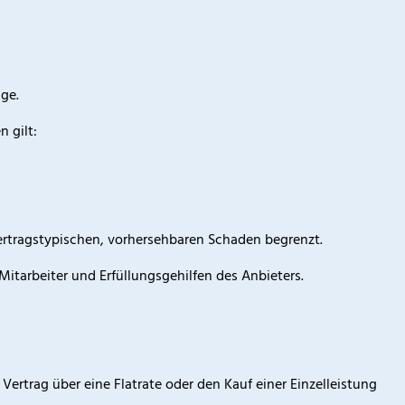
ge.
 gilt:
 vertragstypischen, vorhersehbaren Schaden begrenzt.
Mitarbeiter und Erfüllungsgehilfen des Anbieters.
ertrag über eine Flatrate oder den Kauf einer Einzelleistung