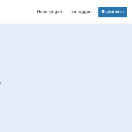
Neuerungen
Einloggen
Registrieren
n