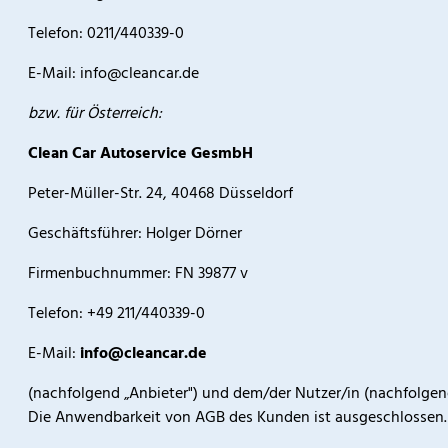
Telefon: 0211/440339-0
E-Mail:
info@cleancar.de
bzw. für Österreich:
Clean Car Autoservice GesmbH
Peter-Müller-Str. 24, 40468 Düsseldorf
Geschäftsführer: Holger Dörner
Firmenbuchnummer: FN 39877 v
Telefon: +49 211/440339-0
E-Mail:
info@cleancar.de
(nachfolgend „Anbieter") und dem/der Nutzer/in (nachfolg
Die Anwendbarkeit von AGB des Kunden ist ausgeschlossen.