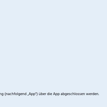
g (nachfolgend „App") über die App abgeschlossen werden.