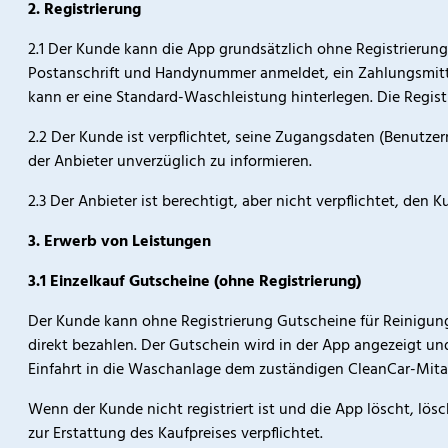
2. Registrierung
2.1 Der Kunde kann die App grundsätzlich ohne Registrierung
Postanschrift und Handynummer anmeldet, ein Zahlungsmitt
kann er eine Standard-Waschleistung hinterlegen. Die Registri
2.2 Der Kunde ist verpflichtet, seine Zugangsdaten (Benutze
der Anbieter unverzüglich zu informieren.
2.3 Der Anbieter ist berechtigt, aber nicht verpflichtet, de
3. Erwerb von Leistungen
3.1 Einzelkauf Gutscheine (ohne Registrierung)
Der Kunde kann ohne Registrierung Gutscheine für Reinigun
direkt bezahlen. Der Gutschein wird in der App angezeigt un
Einfahrt in die Waschanlage dem zuständigen CleanCar-Mita
Wenn der Kunde nicht registriert ist und die App löscht, lösc
zur Erstattung des Kaufpreises verpflichtet.