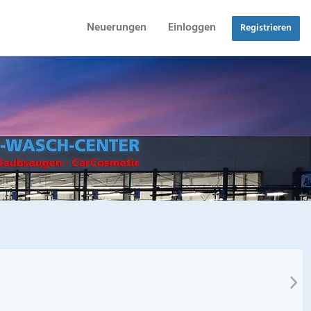
Neuerungen
Einloggen
Registrieren