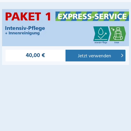
40,00 €
Jetzt verwenden